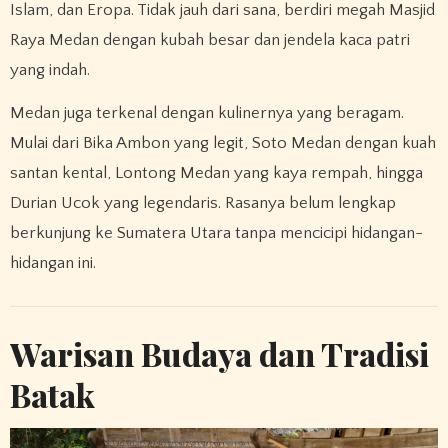
Islam, dan Eropa. Tidak jauh dari sana, berdiri megah Masjid
Raya Medan dengan kubah besar dan jendela kaca patri
yang indah.
Medan juga terkenal dengan kulinernya yang beragam.
Mulai dari Bika Ambon yang legit, Soto Medan dengan kuah
santan kental, Lontong Medan yang kaya rempah, hingga
Durian Ucok yang legendaris. Rasanya belum lengkap
berkunjung ke Sumatera Utara tanpa mencicipi hidangan-
hidangan ini.
Warisan Budaya dan Tradisi
Batak