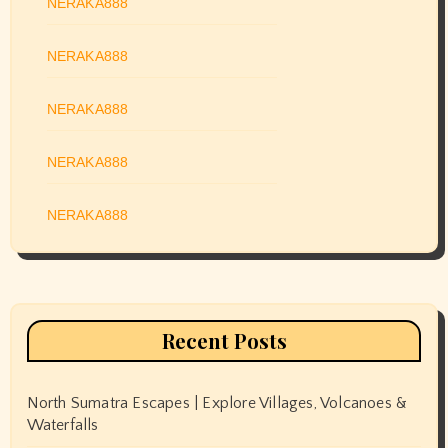
NERAKA888
NERAKA888
NERAKA888
NERAKA888
NERAKA888
Recent Posts
North Sumatra Escapes | Explore Villages, Volcanoes &
Waterfalls