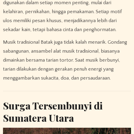
digunakan dalam setiap momen penting, mulai dari
kelahiran, pernikahan, hingga pemakaman. Setiap motif
ulos memiliki pesan khusus, menjadikannya lebih dari
sekadar kain, tetapi bahasa cinta dan penghormatan.
Musik tradisional Batak juga tidak kalah menarik. Gondang
sabangunan, ansambel alat musik tradisional, biasanya
dimainkan bersama tarian tortor. Saat musik berbunyi,
tarian dilakukan dengan gerakan penuh energi yang
menggambarkan sukacita, doa, dan persaudaraan.
Surga Tersembunyi di
Sumatera Utara