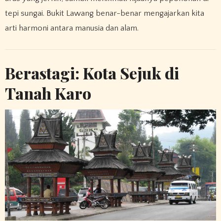
tepi sungai. Bukit Lawang benar-benar mengajarkan kita
arti harmoni antara manusia dan alam.
Berastagi: Kota Sejuk di
Tanah Karo