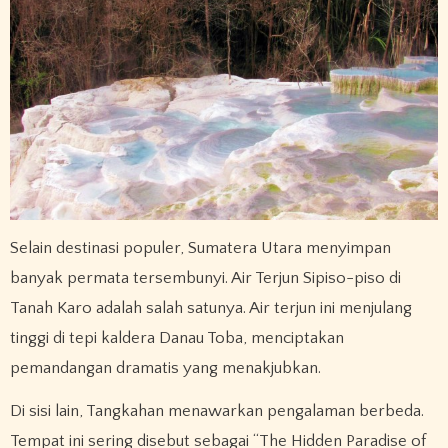
Selain destinasi populer, Sumatera Utara menyimpan
banyak permata tersembunyi. Air Terjun Sipiso-piso di
Tanah Karo adalah salah satunya. Air terjun ini menjulang
tinggi di tepi kaldera Danau Toba, menciptakan
pemandangan dramatis yang menakjubkan.
Di sisi lain, Tangkahan menawarkan pengalaman berbeda.
Tempat ini sering disebut sebagai “The Hidden Paradise of