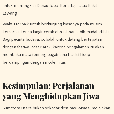
untuk menjangkau Danau Toba, Berastagi, atau Bukit
Lawang.
Waktu terbaik untuk berkunjung biasanya pada musim
kemarau, ketika langit cerah dan jalanan lebih mudah dilalui.
Bagi pecinta budaya, cobalah untuk datang bertepatan
dengan festival adat Batak, karena pengalaman itu akan
membuka mata tentang bagaimana tradisi hidup
berdampingan dengan modernitas.
Kesimpulan: Perjalanan
yang Menghidupkan Jiwa
Sumatera Utara bukan sekadar destinasi wisata, melainkan