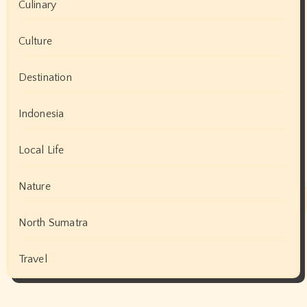
Culinary
Culture
Destination
Indonesia
Local Life
Nature
North Sumatra
Travel