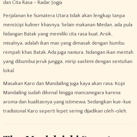
Perjalanan ke Sumatera Utara tidak akan lengkap tanpa
mencicipi kuliner khasnya. Selain makanan Medan, ada pula
hidangan Batak yang memiliki cita rasa kuat. Arsik,
misalnya, adalah ikan mas yang dimasak dengan bumbu
rempah khas Batak. Ada juga naniura, hidangan ikan mentah
yang dibumbui jeruk jungga, mirip sashimi dengan sentuhan
lokal.
Masakan Karo dan Mandailing juga kaya akan rasa. Kopi
Mandailing sudah dikenal hingga mancanegara karena
aroma dan kualitasnya yang istimewa. Sedangkan kue-kue
tradisional Karo seperti lepet sering dijadikan oleh-oleh.