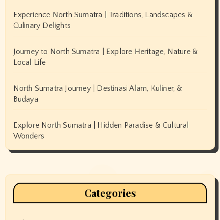
Experience North Sumatra | Traditions, Landscapes &
Culinary Delights
Journey to North Sumatra | Explore Heritage, Nature &
Local Life
North Sumatra Journey | Destinasi Alam, Kuliner, &
Budaya
Explore North Sumatra | Hidden Paradise & Cultural
Wonders
Categories