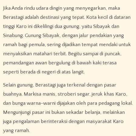
Jika Anda rindu udara dingin yang menyegarkan, maka
Berastagi adalah destinasi yang tepat. Kota kecil di dataran
tinggi Karo ini dikelilingi dua gunung, yaitu Sibayak dan
Sinabung. Gunung Sibayak, dengan jalur pendakian yang
ramah bagi pemula, sering dijadikan tempat mendaki untuk
menyaksikan matahari terbit. Begitu sampai di puncak,
pemandangan awan bergulung di bawah kaki terasa
seperti berada di negeri di atas langit.
Selain gunung, Berastagi juga terkenal dengan pasar
buahnya. Markisa manis, stroberi segar, jeruk khas Karo,
dan bunga warna-warni dijajakan oleh para pedagang lokal.
Mengunjungi pasar ini bukan sekadar belanja, melainkan
juga pengalaman berinteraksi dengan masyarakat Karo
yang ramah.