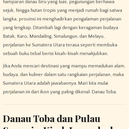
hamparan danau biru yang luas, pegunungan berhawa
sejuk, hingga hutan tropis yang menjadi rumah bagi satwa
langka, provinsi ini menghadirkan pengalaman perjalanan
yang lengkap. Ditambah lagi dengan keragaman budaya
Batak, Karo, Mandailing, Simalungun, dan Melayu,
perjalanan ke Sumatera Utara terasa seperti membuka
sebuah buku tebal berisi kisah-kisah menakjubkan.
Jika Anda mencari destinasi yang mampu memadukan alam,
budaya, dan kuliner dalam satu rangkaian perjalanan, maka
Sumatera Utara adalah jawabannya. Mari kita mulai
perjalanan ini dari ikon yang paling dikenal: Danau Toba.
Danau Toba dan Pulau