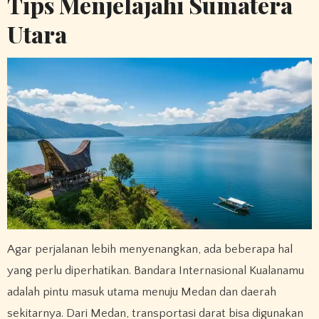
Tips Menjelajahi Sumatera
Utara
Agar perjalanan lebih menyenangkan, ada beberapa hal
yang perlu diperhatikan. Bandara Internasional Kualanamu
adalah pintu masuk utama menuju Medan dan daerah
sekitarnya. Dari Medan, transportasi darat bisa digunakan