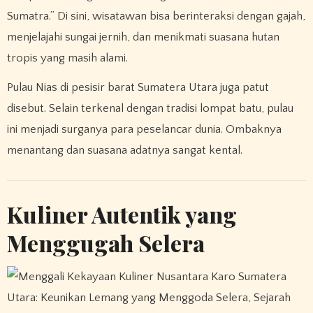
Sumatra.” Di sini, wisatawan bisa berinteraksi dengan gajah,
menjelajahi sungai jernih, dan menikmati suasana hutan
tropis yang masih alami.
Pulau Nias di pesisir barat Sumatera Utara juga patut
disebut. Selain terkenal dengan tradisi lompat batu, pulau
ini menjadi surganya para peselancar dunia. Ombaknya
menantang dan suasana adatnya sangat kental.
Kuliner Autentik yang
Menggugah Selera