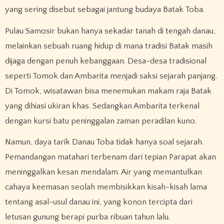
yang sering disebut sebagai jantung budaya Batak Toba.
Pulau Samosir bukan hanya sekadar tanah di tengah danau,
melainkan sebuah ruang hidup di mana tradisi Batak masih
dijaga dengan penuh kebanggaan. Desa-desa tradisional
seperti Tomok dan Ambarita menjadi saksi sejarah panjang.
Di Tomok, wisatawan bisa menemukan makam raja Batak
yang dihiasi ukiran khas. Sedangkan Ambarita terkenal
dengan kursi batu peninggalan zaman peradilan kuno.
Namun, daya tarik Danau Toba tidak hanya soal sejarah.
Pemandangan matahari terbenam dari tepian Parapat akan
meninggalkan kesan mendalam. Air yang memantulkan
cahaya keemasan seolah membisikkan kisah-kisah lama
tentang asal-usul danau ini, yang konon tercipta dari
letusan gunung berapi purba ribuan tahun lalu.