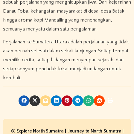
sebuah perjalanan yang menghidupkan jiwa. Dari kejernihan
Danau Toba, kehangatan masyarakat di desa-desa Batak,
hingga aroma kopi Mandailing yang menenangkan,
semuanya menyatu dalam satu pengalaman.
Perjalanan ke Sumatera Utara adalah perjalanan yang tidak
akan pernah selesai dalam sekali kunjungan. Setiap tempat
memiliki cerita, setiap hidangan menyimpan sejarah, dan
setiap senyum penduduk lokal menjadi undangan untuk
kembali.
P
Explore North Sumatra |
Journey to North Sumatra |