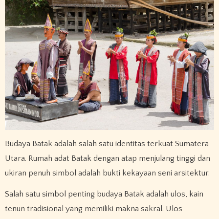
Budaya Batak adalah salah satu identitas terkuat Sumatera
Utara. Rumah adat Batak dengan atap menjulang tinggi dan
ukiran penuh simbol adalah bukti kekayaan seni arsitektur.
Salah satu simbol penting budaya Batak adalah ulos, kain
tenun tradisional yang memiliki makna sakral. Ulos