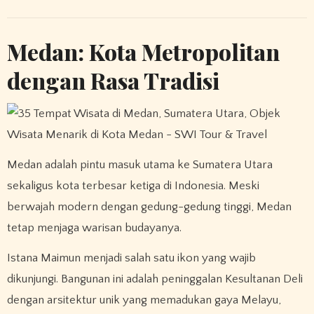
Medan: Kota Metropolitan
dengan Rasa Tradisi
Medan adalah pintu masuk utama ke Sumatera Utara
sekaligus kota terbesar ketiga di Indonesia. Meski
berwajah modern dengan gedung-gedung tinggi, Medan
tetap menjaga warisan budayanya.
Istana Maimun menjadi salah satu ikon yang wajib
dikunjungi. Bangunan ini adalah peninggalan Kesultanan Deli
dengan arsitektur unik yang memadukan gaya Melayu,