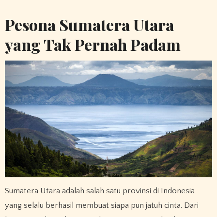
Pesona Sumatera Utara
yang Tak Pernah Padam
Sumatera Utara adalah salah satu provinsi di Indonesia
yang selalu berhasil membuat siapa pun jatuh cinta. Dari